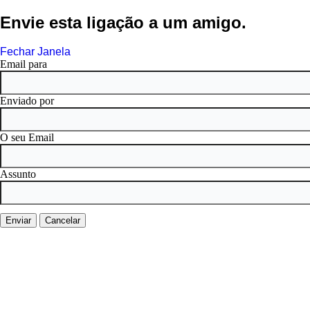
Envie esta ligação a um amigo.
Fechar Janela
Email para
Enviado por
O seu Email
Assunto
Enviar
Cancelar