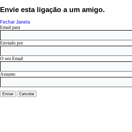
Envie esta ligação a um amigo.
Fechar Janela
Email para
Enviado por
O seu Email
Assunto
Enviar
Cancelar