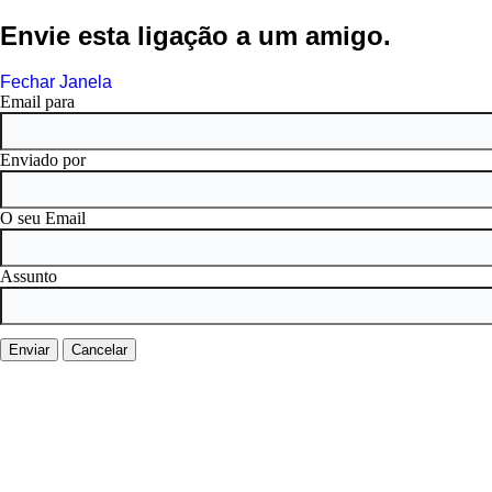
Envie esta ligação a um amigo.
Fechar Janela
Email para
Enviado por
O seu Email
Assunto
Enviar
Cancelar