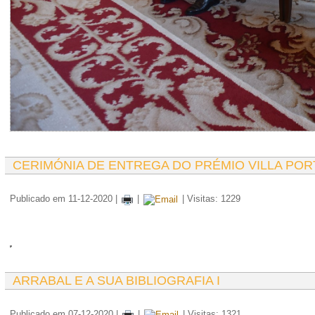
CERIMÓNIA DE ENTREGA DO PRÉMIO VILLA POR
Publicado em 11-12-2020
|
|
| Visitas: 1229
ARRABAL E A SUA BIBLIOGRAFIA I
Publicado em 07-12-2020
|
|
| Visitas: 1321