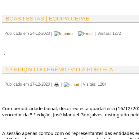
BOAS FESTAS | EQUIPA CEPAE
Publicado em 24-12-2020
|
|
| Visitas: 1272
5.ª EDIÇÃO DO PRÉMIO VILLA PORTELA
Publicado em 17-12-2020
|
|
| Visitas: 1284
Com periodicidade bienal, decorreu esta quarta-feira (16/12/20
vencedor da 5.ª edição, José Manuel Gonçalves, distinguido pelo 
A sessão apenas contou com os representantes das entidades en